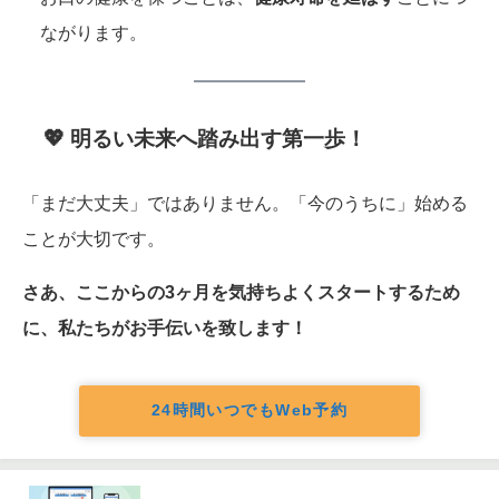
ながります。
💖 明るい未来へ踏み出す第一歩！
「まだ大丈夫」ではありません。「今のうちに」始める
ことが大切です。
さあ、ここからの3ヶ月を気持ちよくスタートするため
に、私たちがお手伝いを致します！
24時間いつでもWeb予約