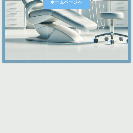
ホームページへ