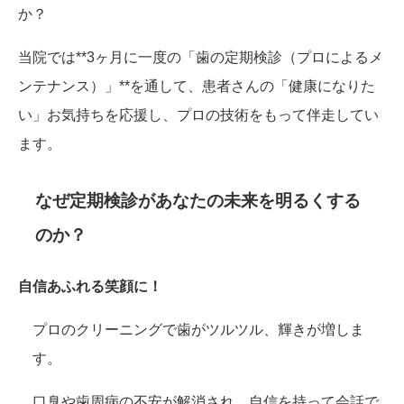
か？
当院では**3ヶ月に一度の「歯の定期検診（プロによるメ
ンテナンス）」**を通して、患者さんの「健康になりた
い」お気持ちを応援し、プロの技術をもって伴走してい
ます。
なぜ定期検診があなたの未来を明るくする
のか？
自信あふれる笑顔に！
プロのクリーニングで歯がツルツル、輝きが増しま
す。
口臭や歯周病の不安が解消され、自信を持って会話で