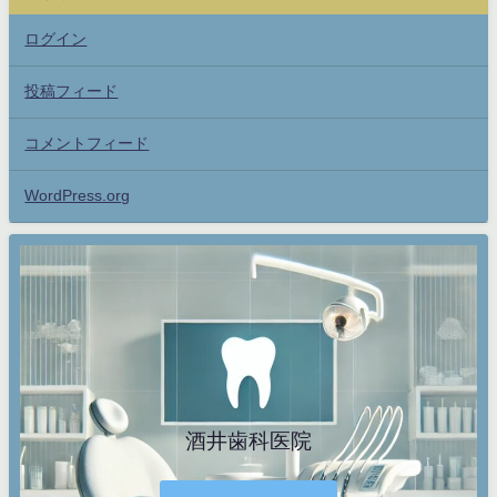
ログイン
投稿フィード
コメントフィード
WordPress.org
酒井歯科医院