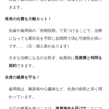
きます。
将来の出費を大幅カット！
虫歯や歯周病の「初期段階」で見つけることで、治療
になっても重症化を予防し短期間で済む可能性が高い
です。。（注：個人差があります）
大きな治療になるのを防ぎ、結果的に
医療費と時間を
節約
できます。
全身の健康を守る！
歯周病は、糖尿病や心臓病など、全身の病気と深く関
わっています。
お口の健康を保つことは、
健康寿命を延ばす
ことにつ