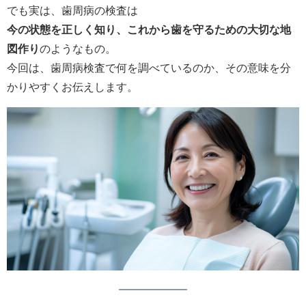
でも実は、歯周病の検査は
今の状態を正しく知り、これから歯を守るための大切な地
図作り
のようなもの。
今回は、歯周病検査で何を調べているのか、その意味を分
かりやすくお伝えします。