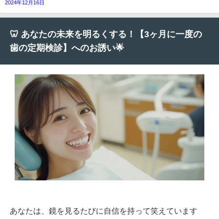
2024年12月16日
🦷 あなたの未来を明るくする！【3ヶ月に一度の
歯の定期検診】へのお誘い🌟
あなたは、鏡を見るたびに自信を持って笑えています