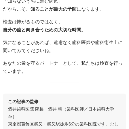
「知らないうちに進む病気」
だからこそ、
知ることが最大の予防
になります。
検査は怖がるものではなく、
自分の歯と向き合うための大切な時間
。
気になることがあれば、遠慮なく歯科医師や歯科衛生士に
聞いてみてくださいね。
あなたの歯を守るパートナーとして、私たちは検査を行っ
ています。
この記事の監修
酒井歯科医院 院長 酒井 耕（歯科医師／日本歯科大学
卒）
東京都葛飾区柴又・柴又駅徒歩6分の歯科医院です。むし