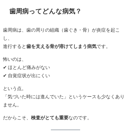
歯周病ってどんな病気？
歯周病は、歯の周りの組織（歯ぐき・骨）が炎症を起こ
し、
進行すると
歯を支える骨が溶けてしまう病気
です。
怖いのは、
✔ ほとんど痛みがない
✔ 自覚症状が出にくい
という点。
「気づいた時には進んでいた」というケースも少なくあり
ません。
だからこそ、
検査がとても重要
なのです。