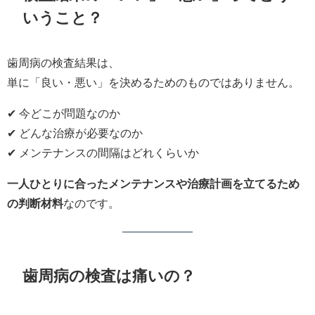
いうこと？
歯周病の検査結果は、
単に「良い・悪い」を決めるためのものではありません。
✔ 今どこが問題なのか
✔ どんな治療が必要なのか
✔ メンテナンスの間隔はどれくらいか
一人ひとりに合ったメンテナンスや治療計画を立てるため
の判断材料
なのです。
歯周病の検査は痛いの？