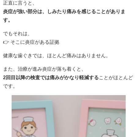
正直に言うと、
炎症が強い部分は、しみたり痛みを感じることがありま
す。
でもそれは、
👉 そこに炎症がある証拠
健康な歯ぐきでは、ほとんど痛みはありません。
また、治療が進み炎症が落ち着くと、
2回目以降の検査では痛みがかなり軽減する
ことがほとんど
です。