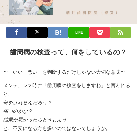
LINE
歯周病の検査って、何をしているの？
〜「いい・悪い」を判断するだけじゃない大切な意味〜
メンテナンス時に「歯周病の検査をしますね」と言われる
と、
何をされるんだろう？
痛いのかな？
結果が悪かったらどうしよう…
と、不安になる方も多いのではないでしょうか。