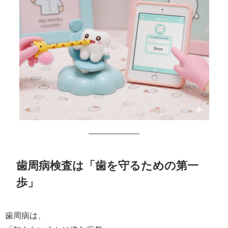
歯周病検査は「歯を守るための第一
歩」
歯周病は、