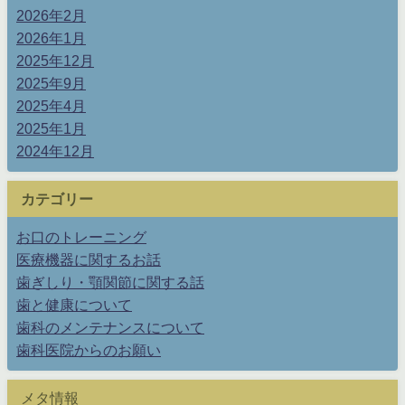
2026年2月
2026年1月
2025年12月
2025年9月
2025年4月
2025年1月
2024年12月
カテゴリー
お口のトレーニング
医療機器に関するお話
歯ぎしり・顎関節に関する話
歯と健康について
歯科のメンテナンスについて
歯科医院からのお願い
メタ情報